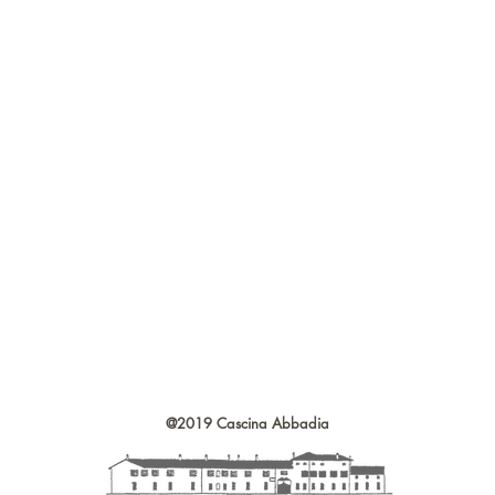
@2019 Cascina Abbadia