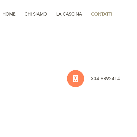
HOME
CHI SIAMO
LA CASCINA
CONTATTI
334 9892414