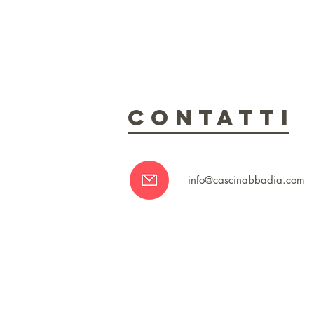
CONTATTI
info@cascinabbadia.com